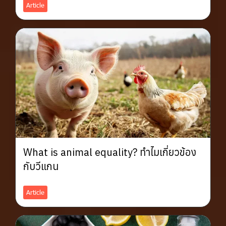
Article
What is animal equality? ทำไมเกี่ยวข้อง
กับวีแกน
Article