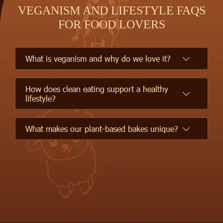
VEGANISM AND LIFESTYLE FAQS
FOR FOOD LOVERS
What is veganism and why do we love it?
How does clean eating support a healthy
lifestyle?
What makes our plant-based bakes unique?