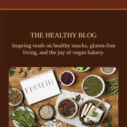
THE HEALTHY BLOG
Inspring reads on healthy snacks, gluten-free
living, and the joy of vegan bakery.