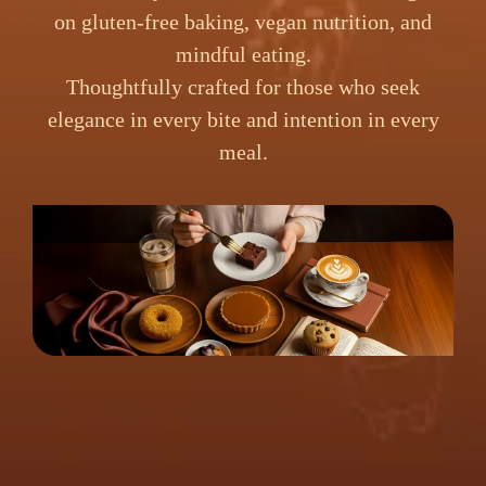
on gluten-free baking, vegan nutrition, and
mindful eating.
Thoughtfully crafted for those who seek
elegance in every bite and intention in every
meal.