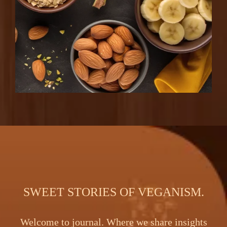
SWEET STORIES OF VEGANISM.
Welcome to journal. Where we share insights