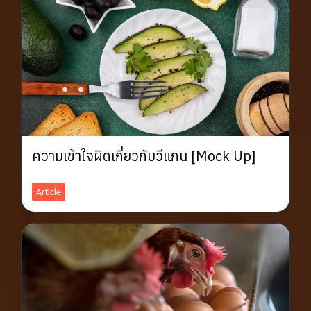
ความเข้าใจผิดเกี่ยวกับวีแกน [Mock Up]
Article