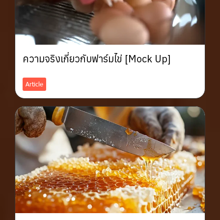
ความจริงเกี่ยวกับฟาร์มไข่ [Mock Up]
Article