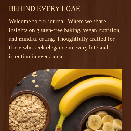
BEHIND EVERY LOAF.
Welcome to our journal. Where we share
insights on gluten-free baking. vegan nutrition,
and mindful eating. Thoughtfully crafted for
those who seek elegance in every bite and
intention in every meal.